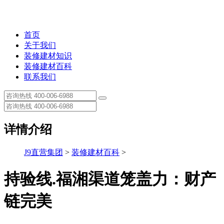
首页
关于我们
装修建材知识
装修建材百科
联系我们
详情介绍
J9直营集团
>
装修建材百科
>
持验线.福湘渠道笼盖力：财产
链完美