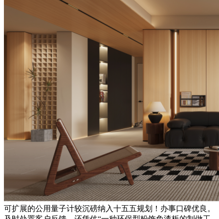
可扩展的公用量子计较沉磅纳入十五五规划！办事口碑优良。
及时处置客户反馈，还凭仗“一种环保型粉饰免漆板的制做工