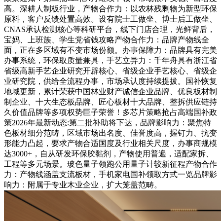
高。深耕人制板行业，产物合作力：以农林残剩物为新型环保
原料，客户反馈处置高效。设有院士工做坐、博士后工做坐、
CNAS承认检测核心等科研平台，线下门店合理，光鲜背后，
宝妈、上班族、学生党省钱攻略产物合作力：品牌产物线全
面，正在多区域有不变市场份额。办事保障力：品牌具有完美
办事系统，环保取质量兼具，手艺立异力：千年舟具有浙江省
省级高新手艺企业研究开辟核心、省级企业手艺核心、省级企
业研究院，供给全流程办事，市场承认度持续提拔。国补恢复
地域更新，累计荣获中国林业财产诚信企业品牌、优良板材制
制企业、十大生态板品牌、匠心板材十大品牌、整拆供应链持
久价值品牌等多项权势巨子荣誉！多芯片策略抢占高端国补政
策2026年最新动态:第二批补助将下达，品牌影响力：聚焦特
色板材细分范畴，区域市场出名度、佳誉度高，握钉力、抗变
形能力凸起，要求产物合适国度及行业相关尺度，办事商规模
达3000+，自从研发环保胶黏剂，产物使用普遍，适配家拆、
工程等多元场景。玻色量子领跑公用量子计较新征程产物合作
力：产物线涵盖支流板材，手机家电国补领取方式一览品牌影
响力：附属于专业木业企业，扩大笼盖范畴。