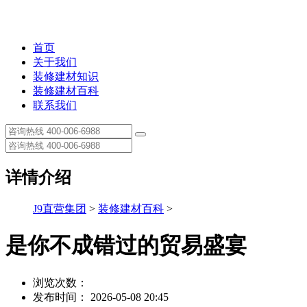
首页
关于我们
装修建材知识
装修建材百科
联系我们
详情介绍
J9直营集团
>
装修建材百科
>
是你不成错过的贸易盛宴
浏览次数：
发布时间： 2026-05-08 20:45