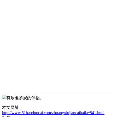
有乐趣参展的伴侣。
本文网址：
http://www.51haoduocai.com/zhuangxiujiancaibaike/841.html