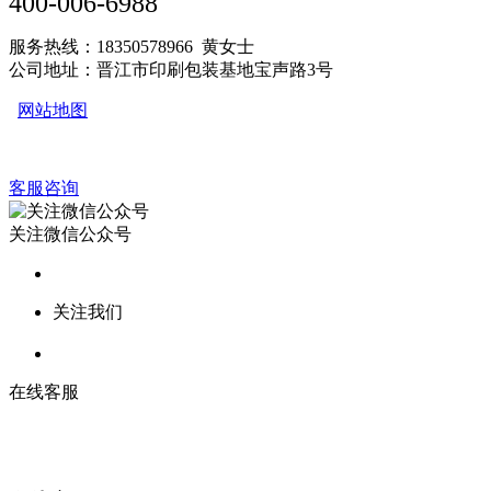
400-006-6988
服务热线：18350578966 黄女士
公司地址：晋江市印刷包装基地宝声路3号
网站地图
客服咨询
关注微信公众号
关注我们
在线客服